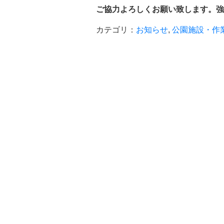
ご協力よろしくお願い致します。強
カテゴリ：
お知らせ
,
公園施設・作