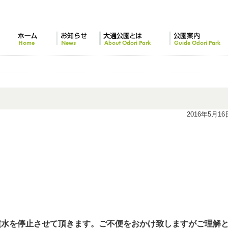
ホーム
お知らせ
大通公園とは
公園案内
2016年5月16
噴水を停止させて頂きます。ご不便をおかけ致しますがご理解