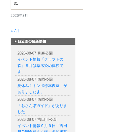
31
2026年8月
« 7月
札幌市内の公園情報
2026-08-07 月寒公園
イベント情報「クラフトの
森」８月は草木染め体験で
す。
2026-08-07 西岡公園
夏休み！トンボ標本教室 が
ありましたよ。
2026-08-07 西岡公園
「おさんぽガイド」がありま
した
2026-08-07 吉田川公園
イベント情報９月９日「吉田
川公園自然さんぽ」参加者募