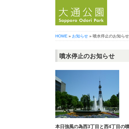
HOME
»
お知らせ
» 噴水停止のお知らせ
噴水停止のお知らせ
本日強風の為西3丁目と西4丁目の