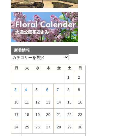
新着情報
新
着
月
火
水
木
金
土
日
情
報
1
2
3
4
5
6
7
8
9
10
11
12
13
14
15
16
17
18
19
20
21
22
23
24
25
26
27
28
29
30