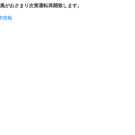
風がおさまり次第運転再開致します。
業情報