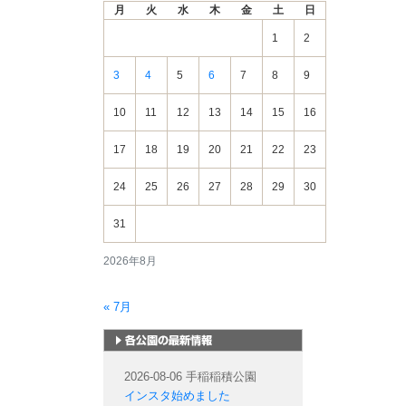
月
火
水
木
金
土
日
情
報
1
2
3
4
5
6
7
8
9
10
11
12
13
14
15
16
17
18
19
20
21
22
23
24
25
26
27
28
29
30
31
2026年8月
« 7月
札幌市内の公園情報
2026-08-06 手稲稲積公園
インスタ始めました