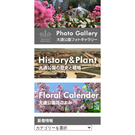
新着情報
新
着