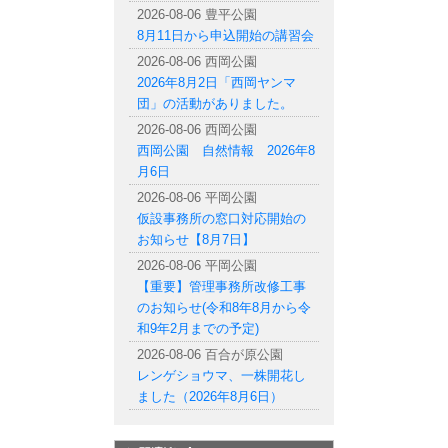
2026-08-06 豊平公園
8月11日から申込開始の講習会
2026-08-06 西岡公園
2026年8月2日「西岡ヤンマ
団」の活動がありました。
2026-08-06 西岡公園
西岡公園 自然情報 2026年8
月6日
2026-08-06 平岡公園
仮設事務所の窓口対応開始の
お知らせ【8月7日】
2026-08-06 平岡公園
【重要】管理事務所改修工事
のお知らせ(令和8年8月から令
和9年2月までの予定)
2026-08-06 百合が原公園
レンゲショウマ、一株開花し
ました（2026年8月6日）