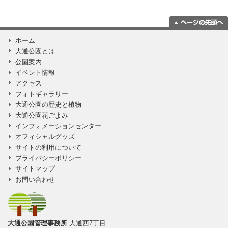
ページの一番上
ホーム
に移動
大通公園とは
公園案内
イベント情報
アクセス
フォトギャラリー
大通公園の歴史と植物
大通公園花ごよみ
インフォメーションセンター
オフィシャルグッズ
サイトの利用について
プライバシーポリシー
サイトマップ
お問い合わせ
大通公園管理事務所
大通西7丁目