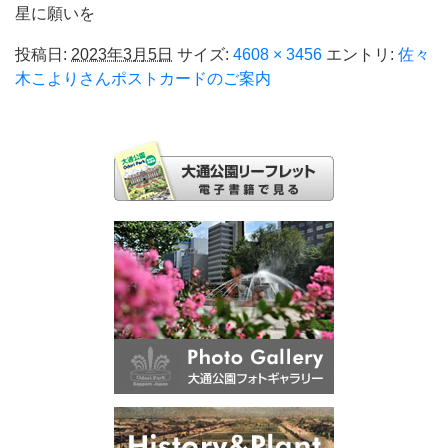
星に願いを
投稿日:
2023年3月5日
サイズ:
4608 × 3456
エントリ:
佐々
木こよりさんポストカードのご案内