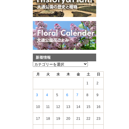
新着情報
新
着
月
火
水
木
金
土
日
情
報
1
2
3
4
5
6
7
8
9
10
11
12
13
14
15
16
17
18
19
20
21
22
23