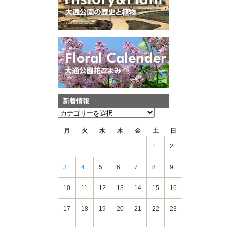
新着情報
新
着
月
火
水
木
金
土
日
情
報
1
2
3
4
5
6
7
8
9
10
11
12
13
14
15
16
17
18
19
20
21
22
23