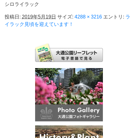
シロライラック
投稿日:
2019年5月19日
サイズ:
4288 × 3216
エントリ:
ラ
イラック見頃を迎えています！