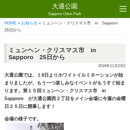
大通公園
Sapporo Odori Park
HOME
»
お知らせ
» ミュンヘン・クリスマス市 in Sapporo
25日から
ミュンヘン・クリスマス市 in
Sapporo 25日から
2016年11月23日
大通公園では、１8日よりホワイトイルミネーションが始
まりましたが、もう一つ楽しみなイベントがもうすぐ始ま
ります。第１５回ミュンヘン・クリスマス市 in
Sapporo が大通公園西２丁目をメイン会場に今週の金曜
日２５日に開幕します！
会場の様子です。