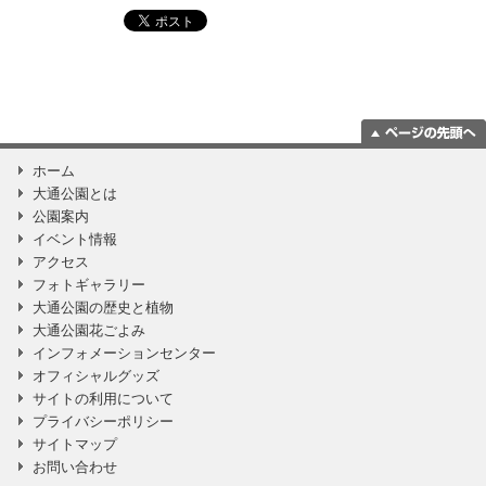
ページの一番上
ホーム
に移動
大通公園とは
公園案内
イベント情報
アクセス
フォトギャラリー
大通公園の歴史と植物
大通公園花ごよみ
インフォメーションセンター
オフィシャルグッズ
サイトの利用について
プライバシーポリシー
サイトマップ
お問い合わせ