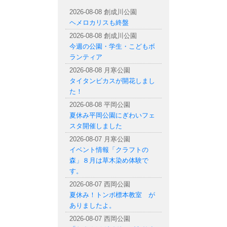
札幌市内の公園情報
2026-08-08 創成川公園
ヘメロカリスも終盤
2026-08-08 創成川公園
今週の公園・学生・こどもボ
ランティア
2026-08-08 月寒公園
タイタンビカスが開花しまし
た！
2026-08-08 平岡公園
夏休み平岡公園にぎわいフェ
スタ開催しました
2026-08-07 月寒公園
イベント情報「クラフトの
森」８月は草木染め体験で
す。
2026-08-07 西岡公園
夏休み！トンボ標本教室 が
ありましたよ。
2026-08-07 西岡公園