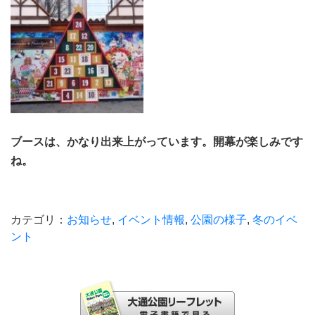
ブースは、かなり出来上がっています。開幕が楽しみです
ね。
カテゴリ：
お知らせ
,
イベント情報
,
公園の様子
,
冬のイベ
ント