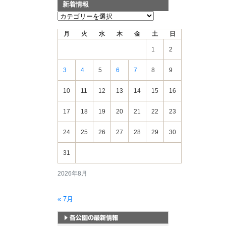
新着情報
新
着
月
火
水
木
金
土
日
情
報
1
2
3
4
5
6
7
8
9
10
11
12
13
14
15
16
17
18
19
20
21
22
23
24
25
26
27
28
29
30
31
2026年8月
« 7月