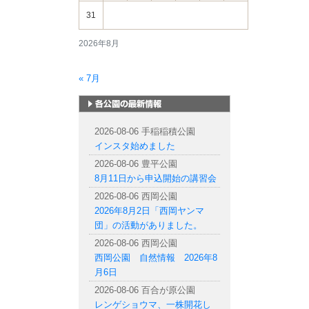
31
2026年8月
« 7月
札幌市内の公園情報
2026-08-06 手稲稲積公園
インスタ始めました
2026-08-06 豊平公園
8月11日から申込開始の講習会
2026-08-06 西岡公園
2026年8月2日「西岡ヤンマ
団」の活動がありました。
2026-08-06 西岡公園
西岡公園 自然情報 2026年8
月6日
2026-08-06 百合が原公園
レンゲショウマ、一株開花し