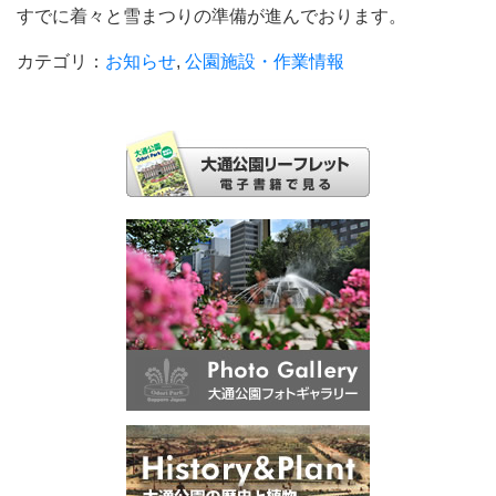
すでに着々と雪まつりの準備が進んでおります。
カテゴリ：
お知らせ
,
公園施設・作業情報