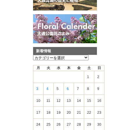
新着情報
新
着
月
火
水
木
金
土
日
情
報
1
2
3
4
5
6
7
8
9
10
11
12
13
14
15
16
17
18
19
20
21
22
23
24
25
26
27
28
29
30