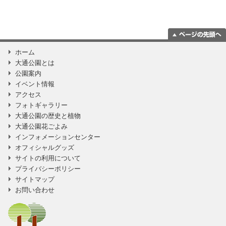
ページの一番上
ホーム
に移動
大通公園とは
公園案内
イベント情報
アクセス
フォトギャラリー
大通公園の歴史と植物
大通公園花ごよみ
インフォメーションセンター
オフィシャルグッズ
サイトの利用について
プライバシーポリシー
サイトマップ
お問い合わせ