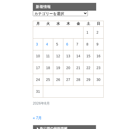
新着情報
新
着
月
火
水
木
金
土
日
情
報
1
2
3
4
5
6
7
8
9
10
11
12
13
14
15
16
17
18
19
20
21
22
23
24
25
26
27
28
29
30
31
2026年8月
« 7月