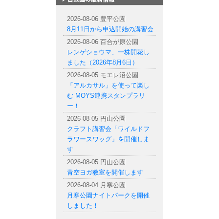
札幌市内の公園情報
2026-08-06 豊平公園
8月11日から申込開始の講習会
2026-08-06 百合が原公園
レンゲショウマ、一株開花し
ました（2026年8月6日）
2026-08-05 モエレ沼公園
「アルカサル」を使って楽し
む MOYS連携スタンプラリ
ー！
2026-08-05 円山公園
クラフト講習会「ワイルドフ
ラワースワッグ」を開催しま
す
2026-08-05 円山公園
青空ヨガ教室を開催します
2026-08-04 月寒公園
月寒公園ナイトパークを開催
しました！