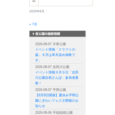
31
2026年8月
« 7月
札幌市内の公園情報
2026-08-07 月寒公園
イベント情報「クラフトの
森」８月は草木染め体験で
す。
2026-08-07 吉田川公園
イベント情報９月９日「吉田
川公園自然さんぽ」参加者募
集！
2026-08-07 平岡公園
【8月8日開催】夏休み平岡公
園にぎわいフェスタ開催のお
知らせ
2026-08-06 手稲稲積公園