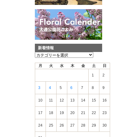
新着情報
新
着
月
火
水
木
金
土
日
情
報
1
2
3
4
5
6
7
8
9
10
11
12
13
14
15
16
17
18
19
20
21
22
23
24
25
26
27
28
29
30