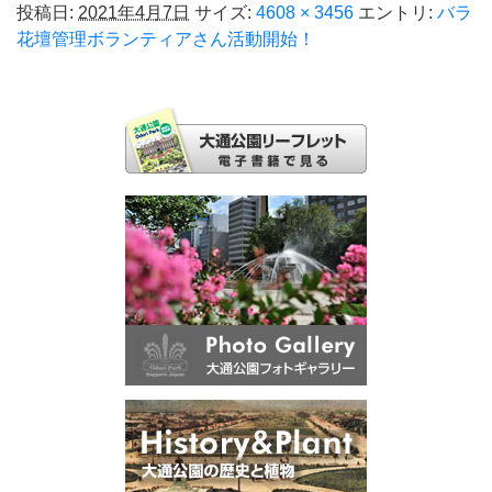
投稿日:
2021年4月7日
サイズ:
4608 × 3456
エントリ:
バラ
花壇管理ボランティアさん活動開始！