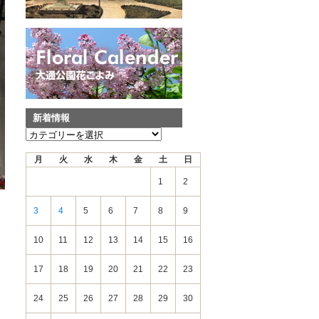
新着情報
新
着
月
火
水
木
金
土
日
情
報
1
2
3
4
5
6
7
8
9
10
11
12
13
14
15
16
17
18
19
20
21
22
23
24
25
26
27
28
29
30