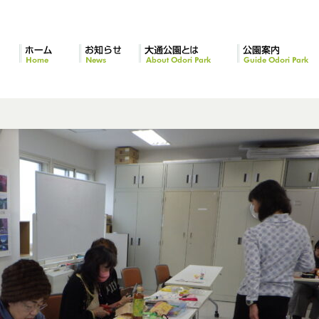
ホーム
お知らせ
大通公園とは
公園案内