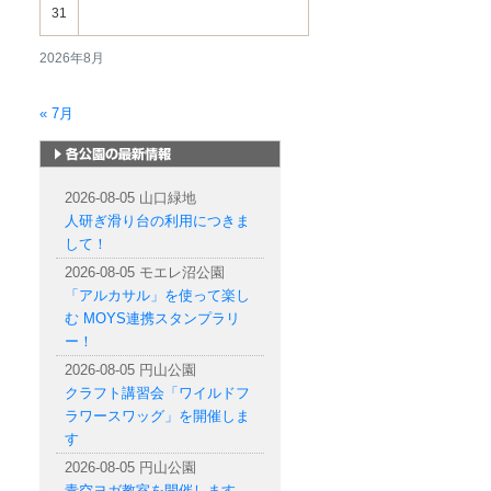
31
2026年8月
« 7月
札幌市内の公園情報
2026-08-05 山口緑地
人研ぎ滑り台の利用につきま
して！
2026-08-05 モエレ沼公園
「アルカサル」を使って楽し
む MOYS連携スタンプラリ
ー！
2026-08-05 円山公園
クラフト講習会「ワイルドフ
ラワースワッグ」を開催しま
す
2026-08-05 円山公園
青空ヨガ教室を開催します