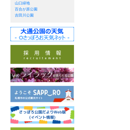
山口緑地
百合が原公園
吉田川公園