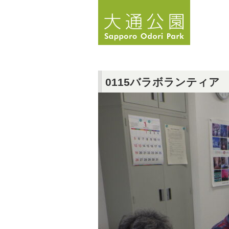
0115バラボランティア