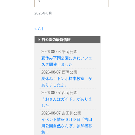
31
2026年8月
« 7月
札幌市内の公園情報
2026-08-08 平岡公園
夏休み平岡公園にぎわいフェ
スタ開催しました
2026-08-07 西岡公園
夏休み！トンボ標本教室 が
ありましたよ。
2026-08-07 西岡公園
「おさんぽガイド」がありま
した
2026-08-07 吉田川公園
イベント情報９月９日「吉田
川公園自然さんぽ」参加者募
集！