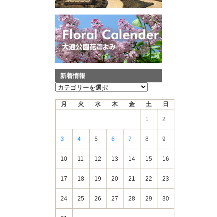
新着情報
新
着
月
火
水
木
金
土
日
情
報
1
2
3
4
5
6
7
8
9
10
11
12
13
14
15
16
17
18
19
20
21
22
23
24
25
26
27
28
29
30