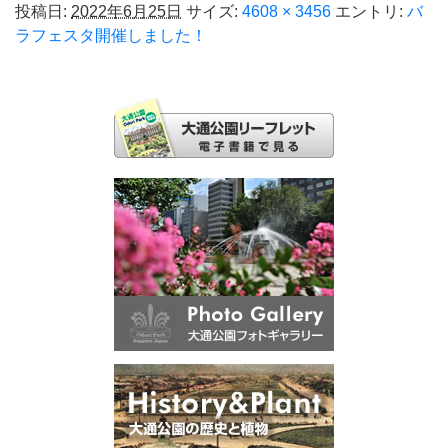
投稿日:
2022年6月25日
サイズ:
4608 × 3456
エントリ:
バ
ラフェスタ開催しました！