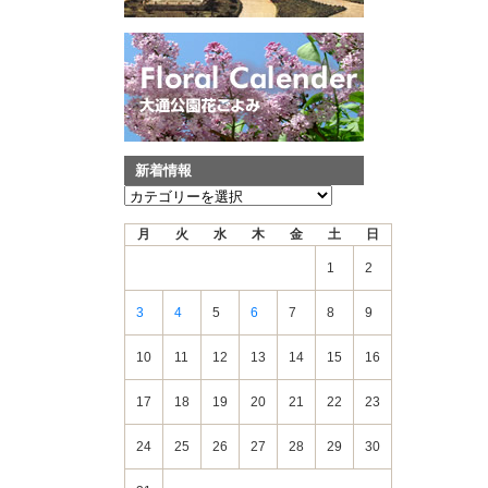
新着情報
新
着
月
火
水
木
金
土
日
情
報
1
2
3
4
5
6
7
8
9
10
11
12
13
14
15
16
17
18
19
20
21
22
23
24
25
26
27
28
29
30