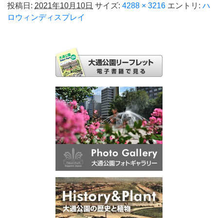
投稿日:
2021年10月10日
サイズ:
4288 × 3216
エントリ:
ハ
ロウィンディスプレイ