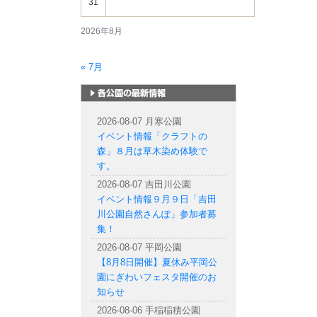
31
2026年8月
« 7月
札幌市内の公園情報
2026-08-07 月寒公園
イベント情報「クラフトの
森」８月は草木染め体験で
す。
2026-08-07 吉田川公園
イベント情報９月９日「吉田
川公園自然さんぽ」参加者募
集！
2026-08-07 平岡公園
【8月8日開催】夏休み平岡公
園にぎわいフェスタ開催のお
知らせ
2026-08-06 手稲稲積公園