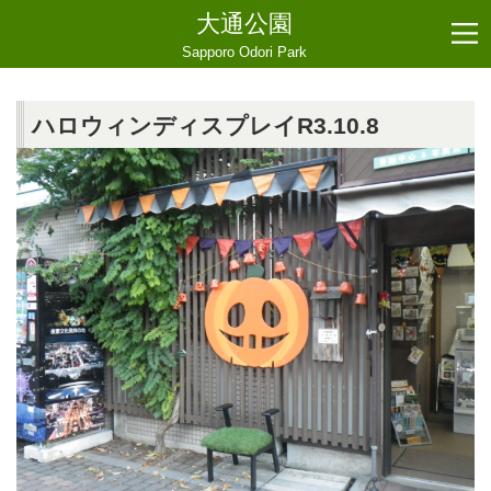
大通公園
Sapporo Odori Park
ハロウィンディスプレイR3.10.8