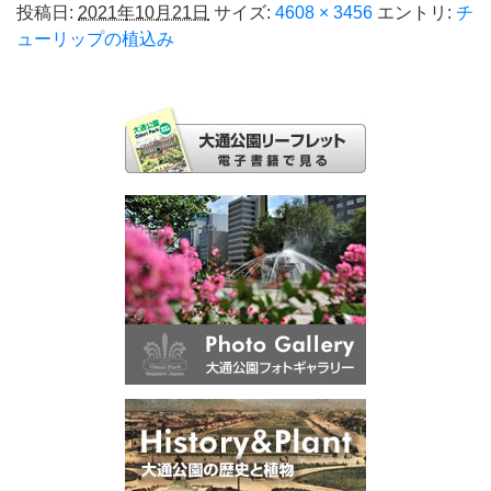
投稿日:
2021年10月21日
サイズ:
4608 × 3456
エントリ:
チ
ューリップの植込み