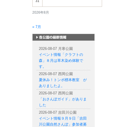
31
2026年8月
« 7月
札幌市内の公園情報
2026-08-07 月寒公園
イベント情報「クラフトの
森」８月は草木染め体験で
す。
2026-08-07 西岡公園
夏休み！トンボ標本教室 が
ありましたよ。
2026-08-07 西岡公園
「おさんぽガイド」がありま
した
2026-08-07 吉田川公園
イベント情報９月９日「吉田
川公園自然さんぽ」参加者募