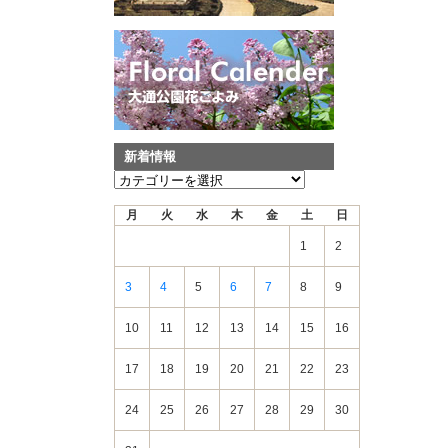
新着情報
新
着
月
火
水
木
金
土
日
情
報
1
2
3
4
5
6
7
8
9
10
11
12
13
14
15
16
17
18
19
20
21
22
23
24
25
26
27
28
29
30