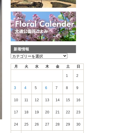
新着情報
新
着
月
火
水
木
金
土
日
情
報
1
2
3
4
5
6
7
8
9
10
11
12
13
14
15
16
17
18
19
20
21
22
23
24
25
26
27
28
29
30