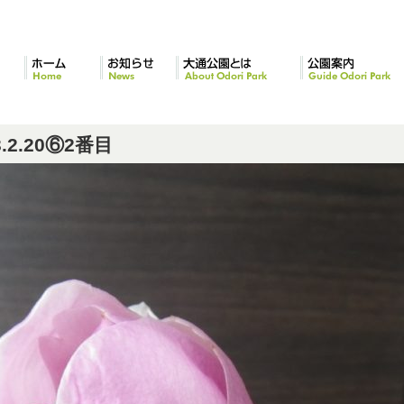
ホーム
お知らせ
大通公園とは
公園案内
2.20⑥2番目