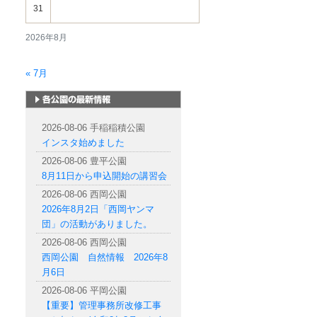
31
2026年8月
« 7月
札幌市内の公園情報
2026-08-06 手稲稲積公園
インスタ始めました
2026-08-06 豊平公園
8月11日から申込開始の講習会
2026-08-06 西岡公園
2026年8月2日「西岡ヤンマ
団」の活動がありました。
2026-08-06 西岡公園
西岡公園 自然情報 2026年8
月6日
2026-08-06 平岡公園
【重要】管理事務所改修工事