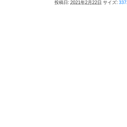
投稿日:
2021年2月22日
サイズ:
337