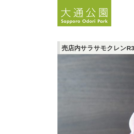
売店内サラサモクレンR3.