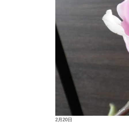
2月20日