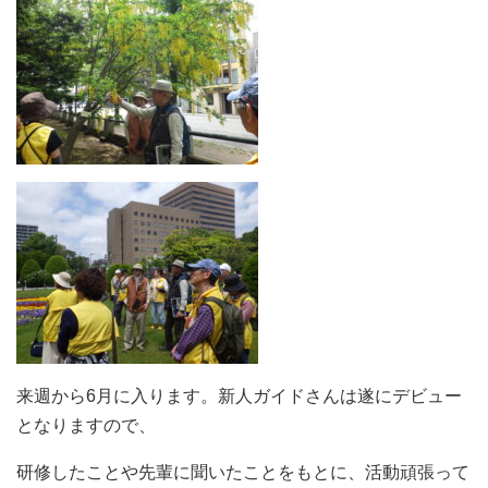
来週から6月に入ります。新人ガイドさんは遂にデビュー
となりますので、
研修したことや先輩に聞いたことをもとに、活動頑張って