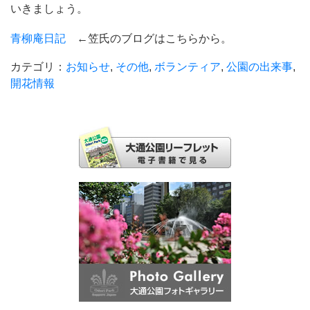
いきましょう。
青柳庵日記
←笠氏のブログはこちらから。
カテゴリ：
お知らせ
,
その他
,
ボランティア
,
公園の出来事
,
開花情報