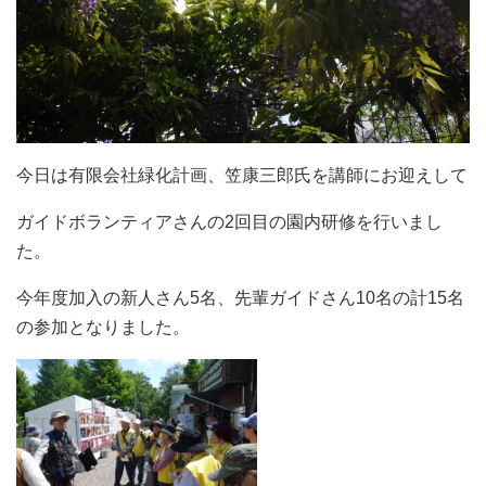
今日は有限会社緑化計画、笠康三郎氏を講師にお迎えして
ガイドボランティアさんの2回目の園内研修を行いまし
た。
今年度加入の新人さん5名、先輩ガイドさん10名の計15名
の参加となりました。