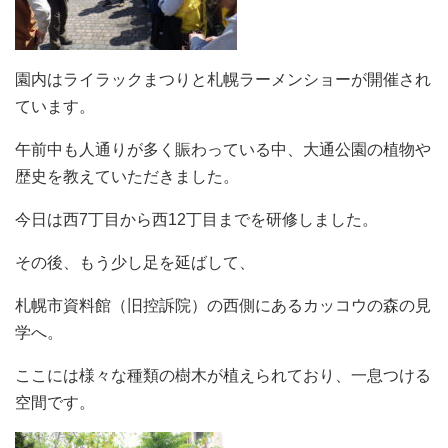
園内はライラックまつりと札幌ラーメンショーが開催され
ています。
午前中も人通りが多く賑わっている中、大通公園の植物や
歴史を教えていただきました。
今日は西7丁目から西12丁目までを研修しました。
その後、もう少し足を延ばして、
札幌市資料館（旧控訴院）の西側にあるカッコウの森の見
学へ。
ここには様々な種類の樹木が植えられており、一息つける
空間です。