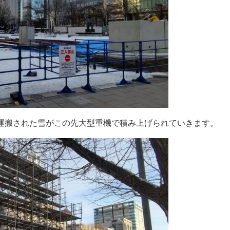
運搬された雪がこの先大型重機で積み上げられていきます。