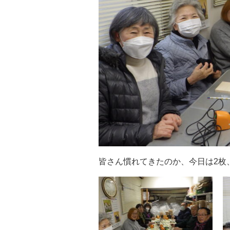
皆さん慣れてきたのか、今日は2枚