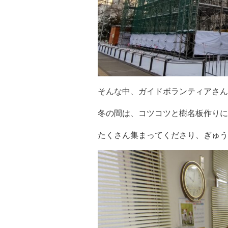
そんな中、ガイドボランティアさん
冬の間は、コツコツと樹名板作りに
たくさん集まってくださり、ぎゅう