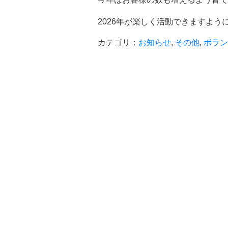
2026年が楽しく活動できますよう
カテゴリ：
お知らせ
,
その他
,
ボラン