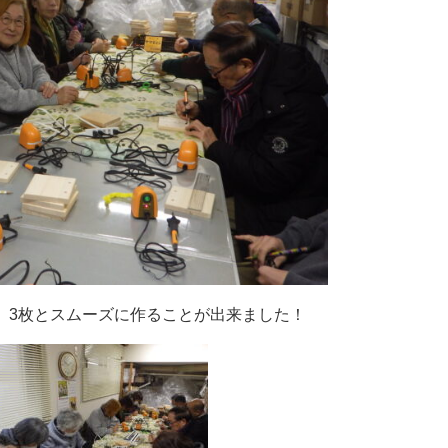
、3枚とスムーズに作ることが出来ました！