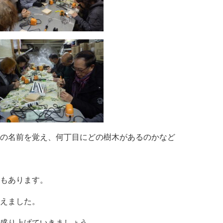
の名前を覚え、何丁目にどの樹木があるのかなど
もあります。
えました。
盛り上げていきましょう。