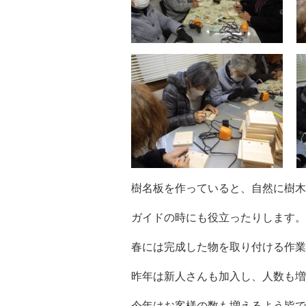
樹名板を作っていると、自然に樹木
ガイドの時にも役立ったりします。
春には完成した物を取り付ける作業
昨年は新人さんも加入し、人数も増
今年はお客様の数も増えるよう皆で