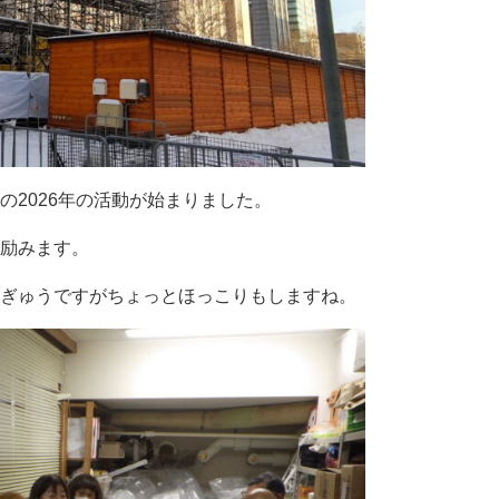
の2026年の活動が始まりました。
励みます。
ぎゅうですがちょっとほっこりもしますね。