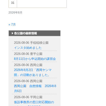
31
2026年8月
« 7月
札幌市内の公園情報
2026-08-06 手稲稲積公園
インスタ始めました
2026-08-06 豊平公園
8月11日から申込開始の講習会
2026-08-06 西岡公園
2026年8月2日「西岡ヤンマ
団」の活動がありました。
2026-08-06 西岡公園
西岡公園 自然情報 2026年8
月6日
2026-08-06 平岡公園
仮設事務所の窓口対応開始の