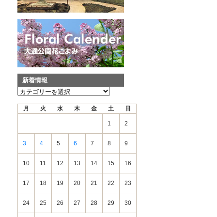
新着情報
新
着
月
火
水
木
金
土
日
情
報
1
2
3
4
5
6
7
8
9
10
11
12
13
14
15
16
17
18
19
20
21
22
23
24
25
26
27
28
29
30