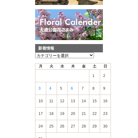
新着情報
新
着
月
火
水
木
金
土
日
情
報
1
2
3
4
5
6
7
8
9
10
11
12
13
14
15
16
17
18
19
20
21
22
23
24
25
26
27
28
29
30