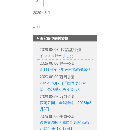
31
2026年8月
« 7月
札幌市内の公園情報
2026-08-06 手稲稲積公園
インスタ始めました
2026-08-06 豊平公園
8月11日から申込開始の講習会
2026-08-06 西岡公園
2026年8月2日「西岡ヤンマ
団」の活動がありました。
2026-08-06 西岡公園
西岡公園 自然情報 2026年8
月6日
2026-08-06 平岡公園
仮設事務所の窓口対応開始の
お知らせ【8月7日】