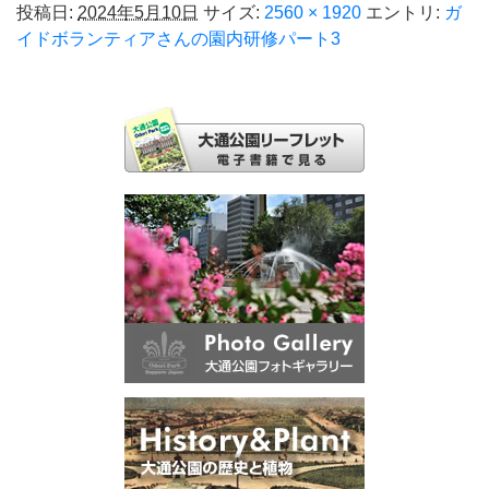
投稿日:
2024年5月10日
サイズ:
2560 × 1920
エントリ:
ガ
イドボランティアさんの園内研修パート3