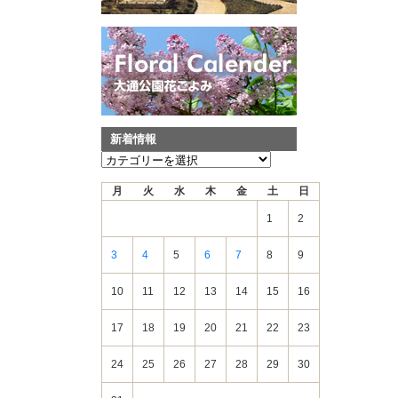
新着情報
新
着
月
火
水
木
金
土
日
情
報
1
2
3
4
5
6
7
8
9
10
11
12
13
14
15
16
17
18
19
20
21
22
23
24
25
26
27
28
29
30