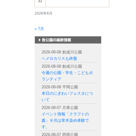
31
2026年8月
« 7月
札幌市内の公園情報
2026-08-08 創成川公園
ヘメロカリスも終盤
2026-08-08 創成川公園
今週の公園・学生・こどもボ
ランティア
2026-08-08 平岡公園
本日のにぎわいフェスタにつ
いて
2026-08-07 月寒公園
イベント情報「クラフトの
森」８月は草木染め体験で
す。
2026-08-07 西岡公園