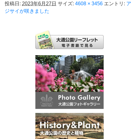
投稿日:
2023年6月27日
サイズ:
4608 × 3456
エントリ:
ア
ジサイが咲きました