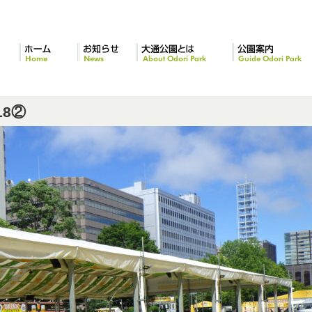
ホーム
お知らせ
大通公園とは
公園案内
18②