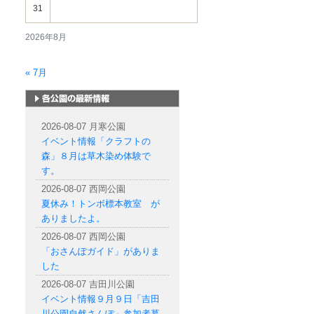
31
2026年8月
« 7月
札幌市内の公園情報
2026-08-07 月寒公園
イベント情報「クラフトの
森」８月は草木染め体験で
す。
2026-08-07 西岡公園
夏休み！トンボ標本教室 が
ありましたよ。
2026-08-07 西岡公園
「おさんぽガイド」がありま
した
2026-08-07 吉田川公園
イベント情報９月９日「吉田
川公園自然さんぽ」参加者募