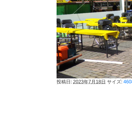
投稿日:
2023年7月18日
サイズ:
460