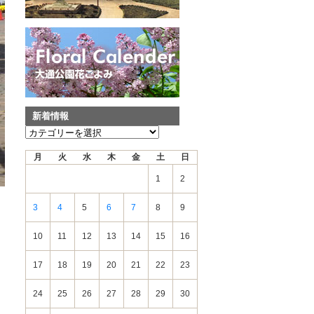
新着情報
新
着
月
火
水
木
金
土
日
情
報
1
2
3
4
5
6
7
8
9
10
11
12
13
14
15
16
17
18
19
20
21
22
23
24
25
26
27
28
29
30