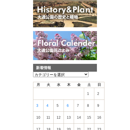
新着情報
新
着
月
火
水
木
金
土
日
情
報
1
2
3
4
5
6
7
8
9
10
11
12
13
14
15
16
17
18
19
20
21
22
23