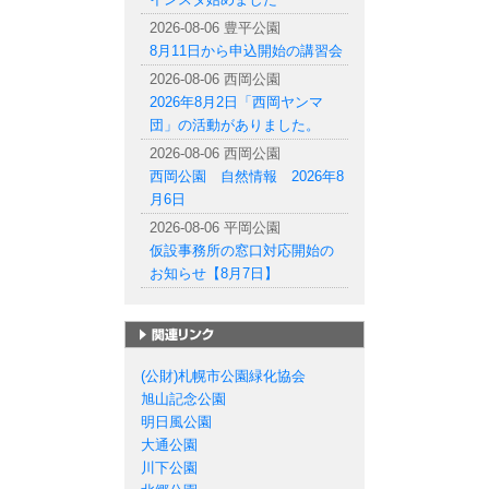
2026-08-06 豊平公園
8月11日から申込開始の講習会
2026-08-06 西岡公園
2026年8月2日「西岡ヤンマ
団」の活動がありました。
2026-08-06 西岡公園
西岡公園 自然情報 2026年8
月6日
2026-08-06 平岡公園
仮設事務所の窓口対応開始の
お知らせ【8月7日】
札幌市の公園一覧
(公財)札幌市公園緑化協会
旭山記念公園
明日風公園
大通公園
川下公園