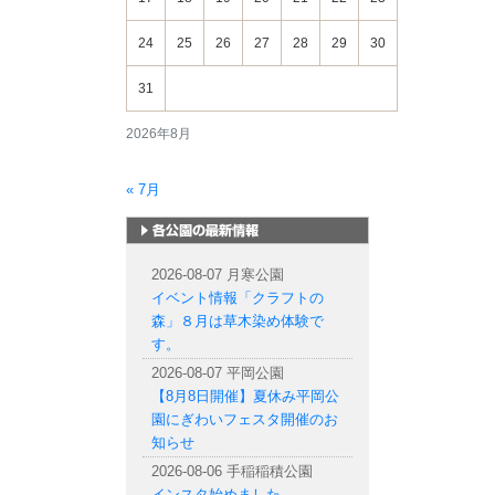
24
25
26
27
28
29
30
31
2026年8月
« 7月
札幌市内の公園情報
2026-08-07 月寒公園
イベント情報「クラフトの
森」８月は草木染め体験で
す。
2026-08-07 平岡公園
【8月8日開催】夏休み平岡公
園にぎわいフェスタ開催のお
知らせ
2026-08-06 手稲稲積公園
インスタ始めました