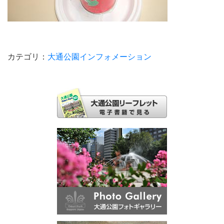
カテゴリ：
大通公園インフォメーション