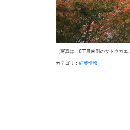
（写真は、8丁目南側のサトウカエ
カテゴリ：
紅葉情報