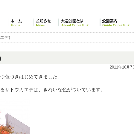
ホーム
お知らせ
大通公園とは
公園案内
カエデ）
）
2011年10月7
つ色づきはじめてきました。
るサトウカエデは、きれいな色がついています。