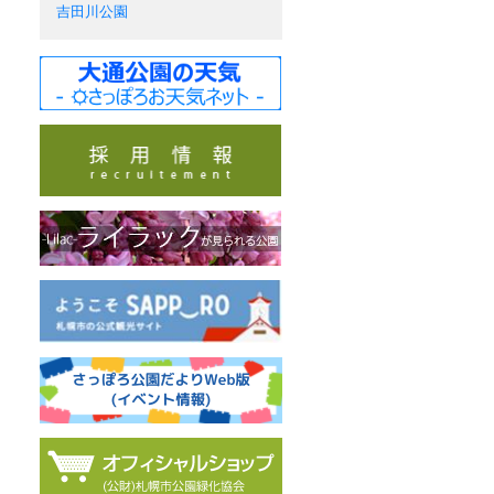
吉田川公園