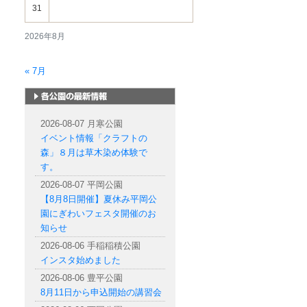
31
2026年8月
« 7月
札幌市内の公園情報
2026-08-07 月寒公園
イベント情報「クラフトの
森」８月は草木染め体験で
す。
2026-08-07 平岡公園
【8月8日開催】夏休み平岡公
園にぎわいフェスタ開催のお
知らせ
2026-08-06 手稲稲積公園
インスタ始めました
2026-08-06 豊平公園
8月11日から申込開始の講習会