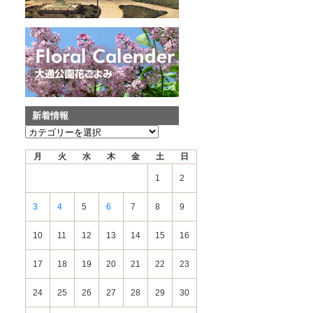
新着情報
新
着
月
火
水
木
金
土
日
情
報
1
2
3
4
5
6
7
8
9
10
11
12
13
14
15
16
17
18
19
20
21
22
23
24
25
26
27
28
29
30