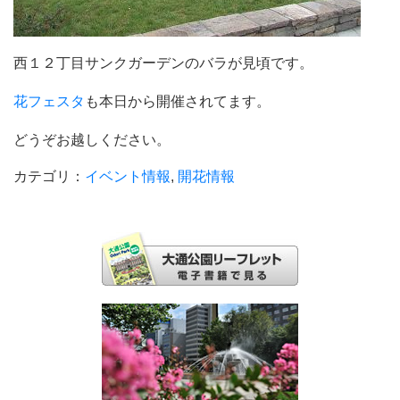
西１２丁目サンクガーデンのバラが見頃です。
花フェスタ
も本日から開催されてます。
どうぞお越しください。
カテゴリ：
イベント情報
,
開花情報