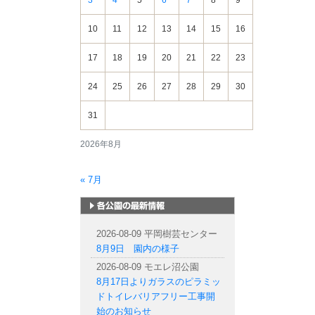
3
4
5
6
7
8
9
10
11
12
13
14
15
16
17
18
19
20
21
22
23
24
25
26
27
28
29
30
31
2026年8月
« 7月
札幌市内の公園情報
2026-08-09 平岡樹芸センター
8月9日 園内の様子
2026-08-09 モエレ沼公園
8月17日よりガラスのピラミッ
ドトイレバリアフリー工事開
始のお知らせ