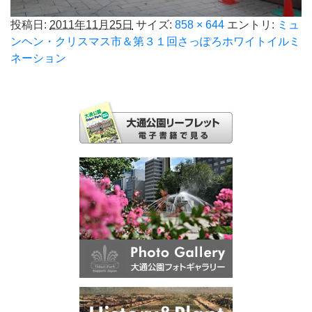
投稿日:
2011年11月25日
サイズ:
858 × 644
エントリ:
ミュ
ンヘン・クリスマス市＆第３１回さっぽろホワイトイルミ
ネーション