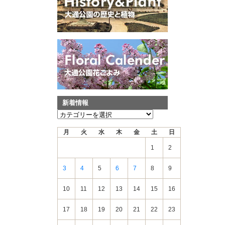
新着情報
新
着
月
火
水
木
金
土
日
情
報
1
2
3
4
5
6
7
8
9
10
11
12
13
14
15
16
17
18
19
20
21
22
23