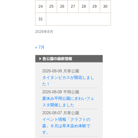
24
25
26
27
28
29
30
31
2026年8月
« 7月
札幌市内の公園情報
2026-08-08 月寒公園
タイタンビカスが開花しまし
た！
2026-08-08 平岡公園
夏休み平岡公園にぎわいフェ
スタ開催しました
2026-08-07 月寒公園
イベント情報「クラフトの
森」８月は草木染め体験で
す。