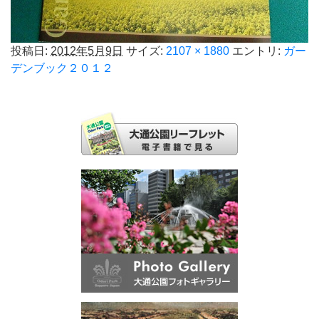
投稿日:
2012年5月9日
サイズ:
2107 × 1880
エントリ:
ガー
デンブック２０１２