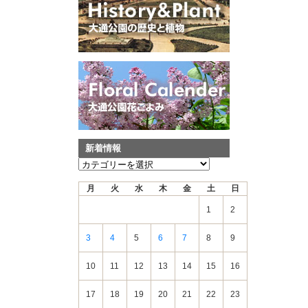
新着情報
新
着
月
火
水
木
金
土
日
情
報
1
2
3
4
5
6
7
8
9
10
11
12
13
14
15
16
17
18
19
20
21
22
23