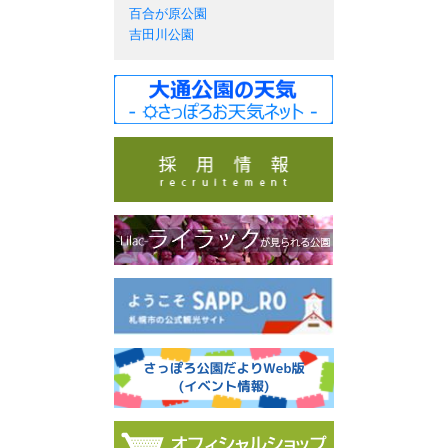
百合が原公園
吉田川公園