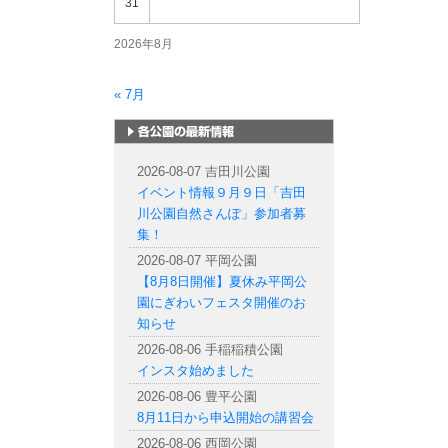
31
2026年8月
« 7月
札幌市内の公園情報
2026-08-07 吉田川公園
イベント情報９月９日「吉田
川公園自然さんぽ」参加者募
集！
2026-08-07 平岡公園
【8月8日開催】夏休み平岡公
園にぎわいフェスタ開催のお
知らせ
2026-08-06 手稲稲積公園
インスタ始めました
2026-08-06 豊平公園
8月11日から申込開始の講習会
2026-08-06 西岡公園