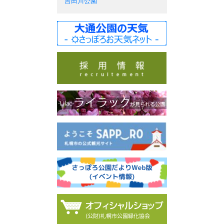
吉田川公園