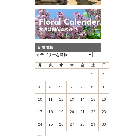
新着情報
新
着
月
火
水
木
金
土
日
情
報
1
2
3
4
5
6
7
8
9
10
11
12
13
14
15
16
17
18
19
20
21
22
23
24
25
26
27
28
29
30