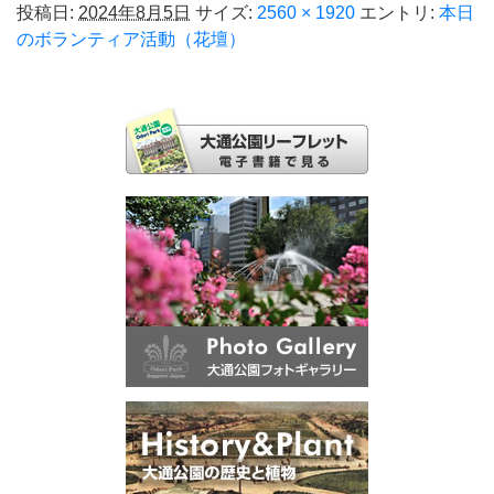
投稿日:
2024年8月5日
サイズ:
2560 × 1920
エントリ:
本日
のボランティア活動（花壇）