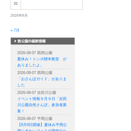
31
2026年8月
« 7月
札幌市内の公園情報
2026-08-07 西岡公園
夏休み！トンボ標本教室 が
ありましたよ。
2026-08-07 西岡公園
「おさんぽガイド」がありま
した
2026-08-07 吉田川公園
イベント情報９月９日「吉田
川公園自然さんぽ」参加者募
集！
2026-08-07 平岡公園
【8月8日開催】夏休み平岡公
園にぎわいフェスタ開催のお