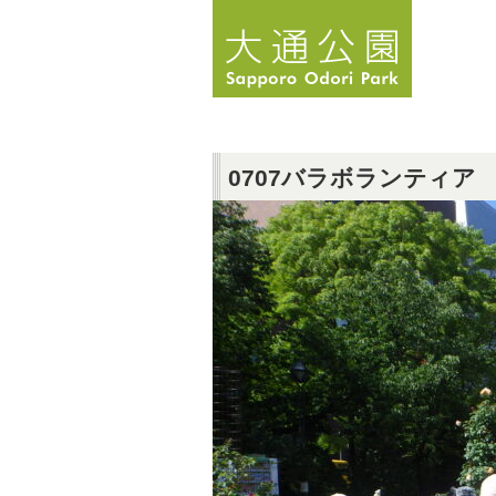
0707バラボランティア