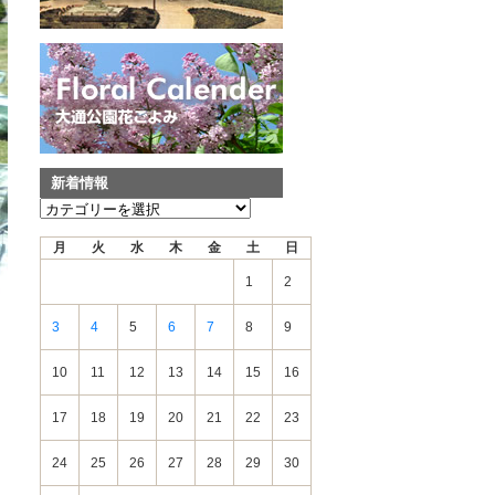
新着情報
新
着
月
火
水
木
金
土
日
情
報
1
2
3
4
5
6
7
8
9
10
11
12
13
14
15
16
17
18
19
20
21
22
23
24
25
26
27
28
29
30