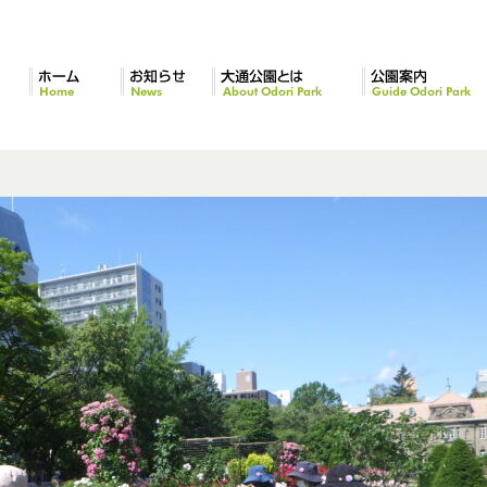
ホーム
お知らせ
大通公園とは
公園案内