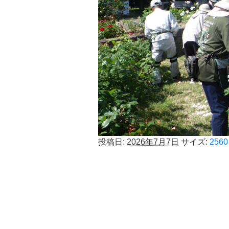
投稿日:
2026年7月7日
サイズ:
2560