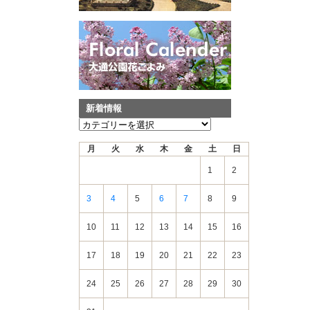
新着情報
新
着
月
火
水
木
金
土
日
情
報
1
2
3
4
5
6
7
8
9
10
11
12
13
14
15
16
17
18
19
20
21
22
23
24
25
26
27
28
29
30