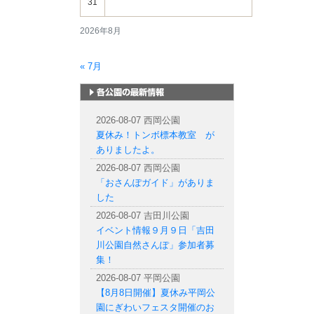
31
2026年8月
« 7月
札幌市内の公園情報
2026-08-07 西岡公園
夏休み！トンボ標本教室 が
ありましたよ。
2026-08-07 西岡公園
「おさんぽガイド」がありま
した
2026-08-07 吉田川公園
イベント情報９月９日「吉田
川公園自然さんぽ」参加者募
集！
2026-08-07 平岡公園
【8月8日開催】夏休み平岡公
園にぎわいフェスタ開催のお