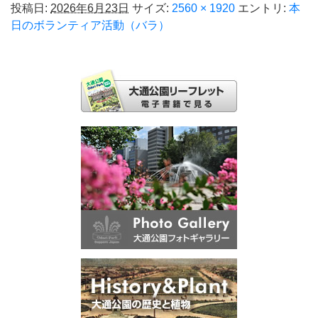
投稿日:
2026年6月23日
サイズ:
2560 × 1920
エントリ:
本
日のボランティア活動（バラ）