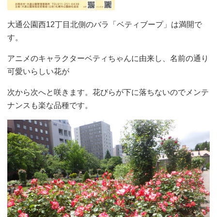
大通公園西12丁目北側のバラ「ベティブープ」は満開で
す。
アニメのキャラクターベティちゃんに由来し、名前の通り
可愛いらしい花が
次から次へと咲きます。花びらが下に落ちないのでメンテ
ナンスも楽な品種です。