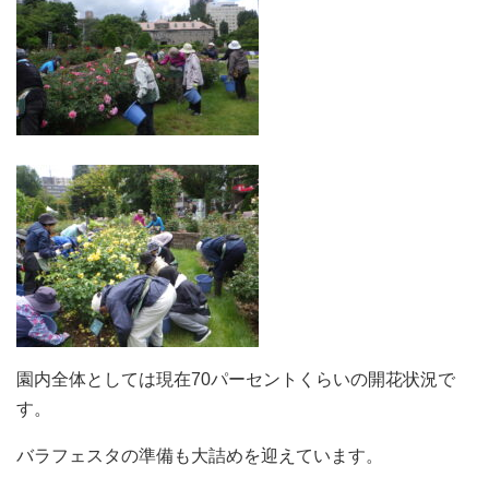
園内全体としては現在70パーセントくらいの開花状況で
す。
バラフェスタの準備も大詰めを迎えています。