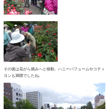
その後は花がら摘みへと移動。ハニーパフュームやコティ
ヨンも満開でしたね。