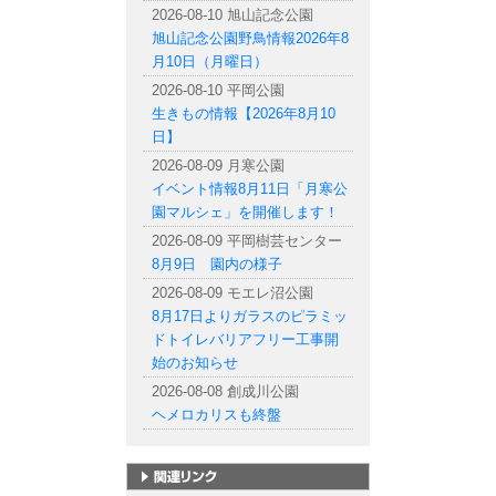
2026-08-10 旭山記念公園
旭山記念公園野鳥情報2026年8
月10日（月曜日）
2026-08-10 平岡公園
生きもの情報【2026年8月10
日】
2026-08-09 月寒公園
イベント情報8月11日「月寒公
園マルシェ」を開催します！
2026-08-09 平岡樹芸センター
8月9日 園内の様子
2026-08-09 モエレ沼公園
8月17日よりガラスのピラミッ
ドトイレバリアフリー工事開
始のお知らせ
2026-08-08 創成川公園
ヘメロカリスも終盤