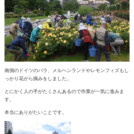
南側のドイツのバラ、メルヘンランドやレモンフィズもし
っかり花がら摘みをしました。
とにかく人の手がたくさんあるので作業が一気に進みま
す。
本当にありがたいことです。