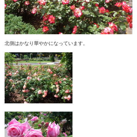
北側はかなり華やかになっています。