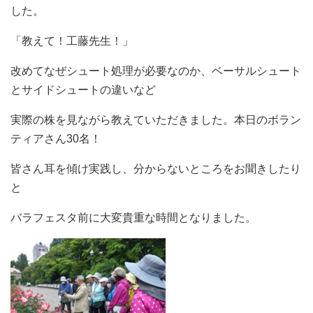
した。
「教えて！工藤先生！」
改めてなぜシュート処理が必要なのか、ベーサルシュート
とサイドシュートの違いなど
実際の株を見ながら教えていただきました。本日のボラン
ティアさん30名！
皆さん耳を傾け実践し、分からないところをお聞きしたり
と
バラフェスタ前に大変貴重な時間となりました。