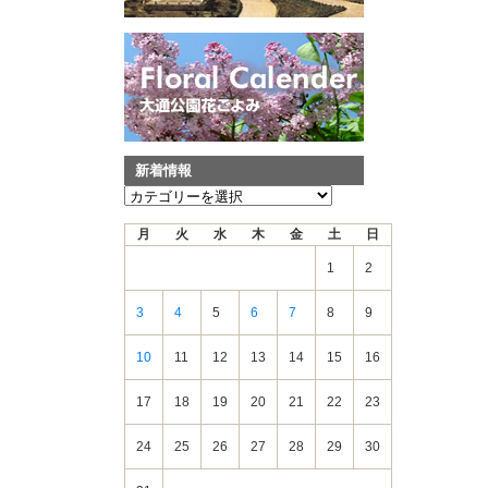
新着情報
新
着
月
火
水
木
金
土
日
情
報
1
2
3
4
5
6
7
8
9
10
11
12
13
14
15
16
17
18
19
20
21
22
23
24
25
26
27
28
29
30