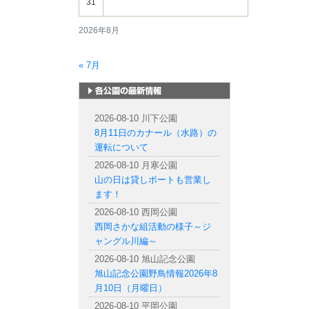
31
2026年8月
« 7月
札幌市内の公園情報
2026-08-10 川下公園
8月11日のカナール（水路）の
運転について
2026-08-10 月寒公園
山の日は貸しボートも営業し
ます！
2026-08-10 西岡公園
西岡さかな組活動の様子～ジ
ャングル川編～
2026-08-10 旭山記念公園
旭山記念公園野鳥情報2026年8
月10日（月曜日）
2026-08-10 平岡公園