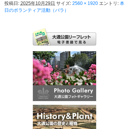
投稿日:
2025年10月29日
サイズ:
2560 × 1920
エントリ:
本
日のボランティア活動（バラ）