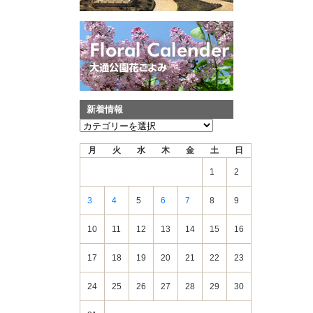
新着情報
新
着
月
火
水
木
金
土
日
情
報
1
2
3
4
5
6
7
8
9
10
11
12
13
14
15
16
17
18
19
20
21
22
23
24
25
26
27
28
29
30