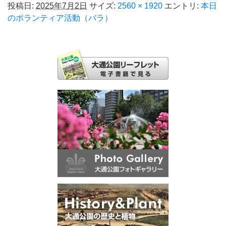
投稿日:
2025年7月2日
サイズ:
2560 × 1920
エントリ:
本日
のボランティア活動（バラ）