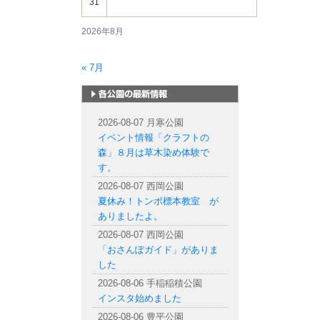
31
2026年8月
« 7月
札幌市内の公園情報
2026-08-07 月寒公園
イベント情報「クラフトの
森」８月は草木染め体験で
す。
2026-08-07 西岡公園
夏休み！トンボ標本教室 が
ありましたよ。
2026-08-07 西岡公園
「おさんぽガイド」がありま
した
2026-08-06 手稲稲積公園
インスタ始めました
2026-08-06 豊平公園