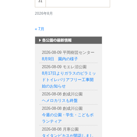
31
2026年8月
« 7月
札幌市内の公園情報
2026-08-09 平岡樹芸センター
8月9日 園内の様子
2026-08-09 モエレ沼公園
8月17日よりガラスのピラミッ
ドトイレバリアフリー工事開
始のお知らせ
2026-08-08 創成川公園
ヘメロカリスも終盤
2026-08-08 創成川公園
今週の公園・学生・こどもボ
ランティア
2026-08-08 月寒公園
タイタンビカスが開花しまし