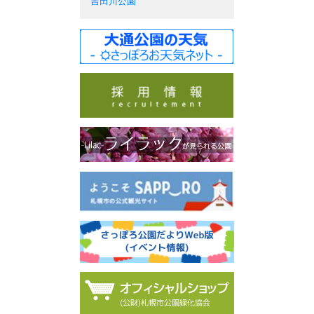
吉田川公園