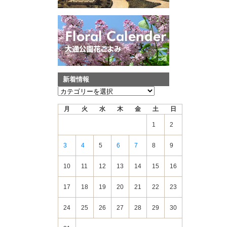
新着情報
新
着
月
火
水
木
金
土
日
情
報
1
2
3
4
5
6
7
8
9
10
11
12
13
14
15
16
17
18
19
20
21
22
23
24
25
26
27
28
29
30