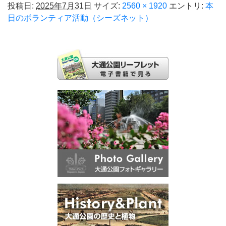
投稿日:
2025年7月31日
サイズ:
2560 × 1920
エントリ:
本
日のボランティア活動（シーズネット）