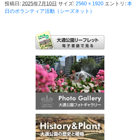
投稿日:
2025年7月10日
サイズ:
2560 × 1920
エントリ:
本
日のボランティア活動（シーズネット）