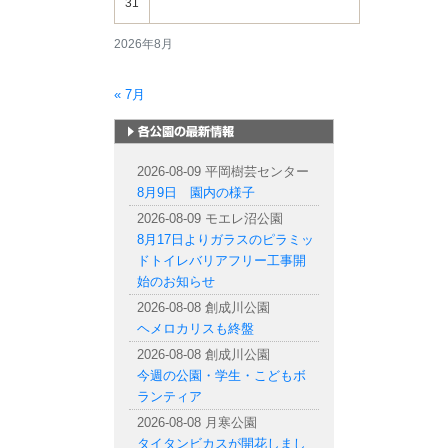
31
2026年8月
« 7月
札幌市内の公園情報
2026-08-09 平岡樹芸センター
8月9日 園内の様子
2026-08-09 モエレ沼公園
8月17日よりガラスのピラミッ
ドトイレバリアフリー工事開
始のお知らせ
2026-08-08 創成川公園
ヘメロカリスも終盤
2026-08-08 創成川公園
今週の公園・学生・こどもボ
ランティア
2026-08-08 月寒公園
タイタンビカスが開花しまし