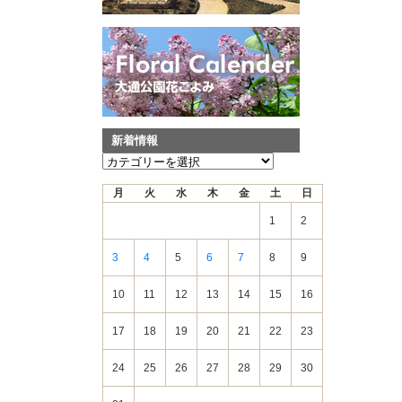
新着情報
新
着
月
火
水
木
金
土
日
情
報
1
2
3
4
5
6
7
8
9
10
11
12
13
14
15
16
17
18
19
20
21
22
23
24
25
26
27
28
29
30