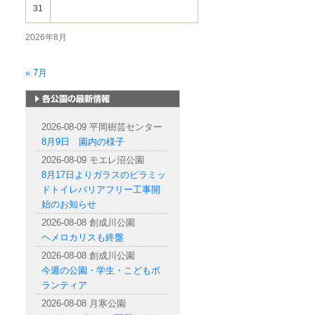
31
2026年8月
« 7月
札幌市内の公園情報
2026-08-09 平岡樹芸センター
8月9日 園内の様子
2026-08-09 モエレ沼公園
8月17日よりガラスのピラミッ
ドトイレバリアフリー工事開
始のお知らせ
2026-08-08 創成川公園
ヘメロカリスも終盤
2026-08-08 創成川公園
今週の公園・学生・こどもボ
ランティア
2026-08-08 月寒公園