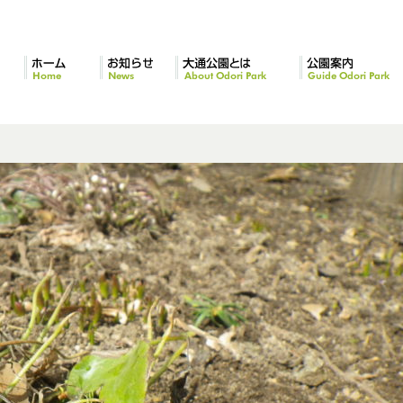
ホーム
お知らせ
大通公園とは
公園案内