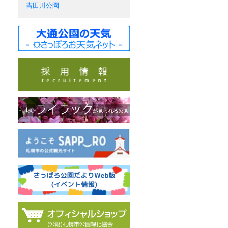
吉田川公園