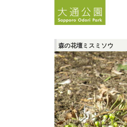
森の花壇ミスミソウ