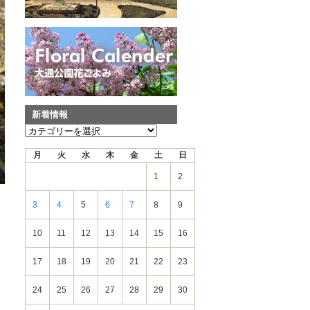
新着情報
新
着
月
火
水
木
金
土
日
情
報
1
2
3
4
5
6
7
8
9
10
11
12
13
14
15
16
17
18
19
20
21
22
23
24
25
26
27
28
29
30