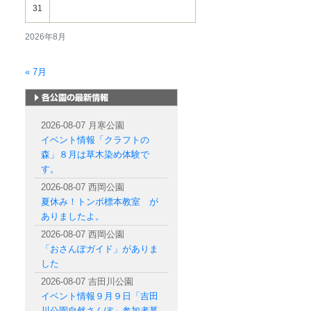
31
2026年8月
« 7月
札幌市内の公園情報
2026-08-07 月寒公園
イベント情報「クラフトの
森」８月は草木染め体験で
す。
2026-08-07 西岡公園
夏休み！トンボ標本教室 が
ありましたよ。
2026-08-07 西岡公園
「おさんぽガイド」がありま
した
2026-08-07 吉田川公園
イベント情報９月９日「吉田
川公園自然さんぽ」参加者募