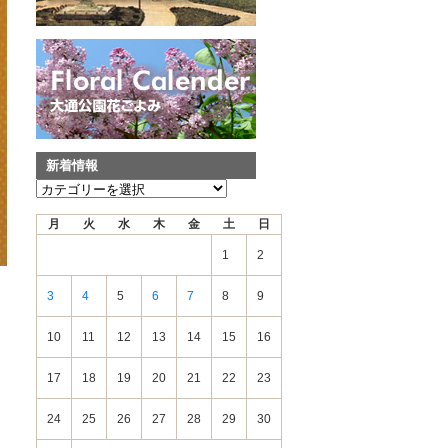
新着情報
新
着
月
火
水
木
金
土
日
情
報
1
2
3
4
5
6
7
8
9
10
11
12
13
14
15
16
17
18
19
20
21
22
23
24
25
26
27
28
29
30