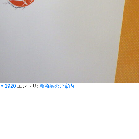
 × 1920
エントリ:
新商品のご案内