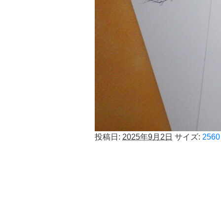
投稿日:
2025年9月2日
サイズ:
2560