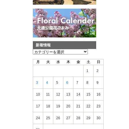
新着情報
新
着
月
火
水
木
金
土
日
情
報
1
2
3
4
5
6
7
8
9
10
11
12
13
14
15
16
17
18
19
20
21
22
23
24
25
26
27
28
29
30