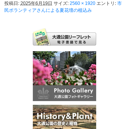
投稿日:
2025年6月19日
サイズ:
2560 × 1920
エントリ:
市
民ボランティアさんによる夏花壇の植込み