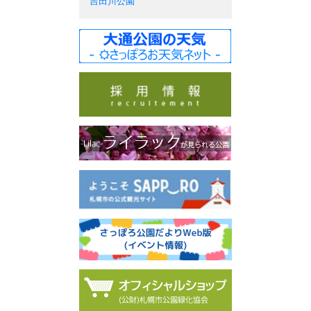
吉田川公園