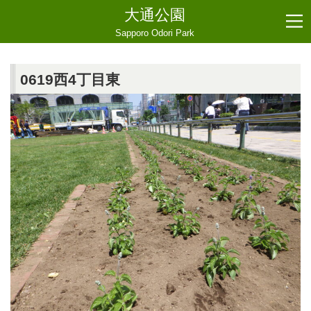
大通公園
Sapporo Odori Park
0619西4丁目東