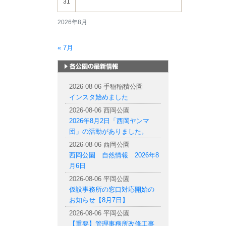
31
2026年8月
« 7月
札幌市内の公園情報
2026-08-06 手稲稲積公園
インスタ始めました
2026-08-06 西岡公園
2026年8月2日「西岡ヤンマ
団」の活動がありました。
2026-08-06 西岡公園
西岡公園 自然情報 2026年8
月6日
2026-08-06 平岡公園
仮設事務所の窓口対応開始の
お知らせ【8月7日】
2026-08-06 平岡公園
【重要】管理事務所改修工事