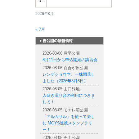
31
2026年8月
« 7月
札幌市内の公園情報
2026-08-06 豊平公園
8月11日から申込開始の講習会
2026-08-06 百合が原公園
レンゲショウマ、一株開花し
ました（2026年8月6日）
2026-08-05 山口緑地
人研ぎ滑り台の利用につきま
して！
2026-08-05 モエレ沼公園
「アルカサル」を使って楽し
む MOYS連携スタンプラリ
ー！
2026-08-05 円山公園