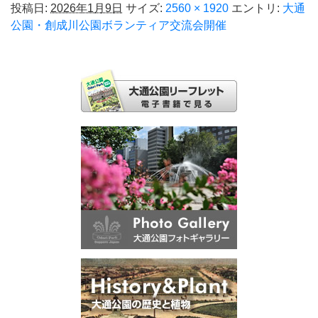
投稿日:
2026年1月9日
サイズ:
2560 × 1920
エントリ:
大通
公園・創成川公園ボランティア交流会開催