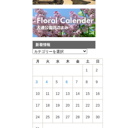
新着情報
新
着
月
火
水
木
金
土
日
情
報
1
2
3
4
5
6
7
8
9
10
11
12
13
14
15
16
17
18
19
20
21
22
23
24
25
26
27
28
29
30