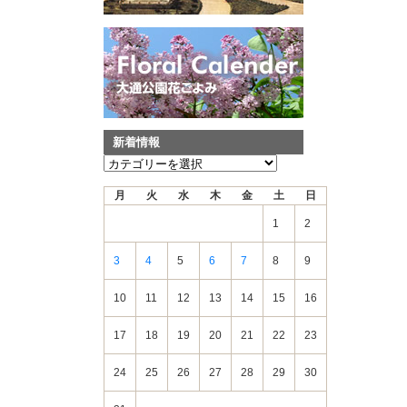
新着情報
新
着
月
火
水
木
金
土
日
情
報
1
2
3
4
5
6
7
8
9
10
11
12
13
14
15
16
17
18
19
20
21
22
23
24
25
26
27
28
29
30