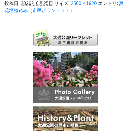
投稿日:
2026年6月25日
サイズ:
2560 × 1920
エントリ:
夏
花壇植込み（市民ボランティア）