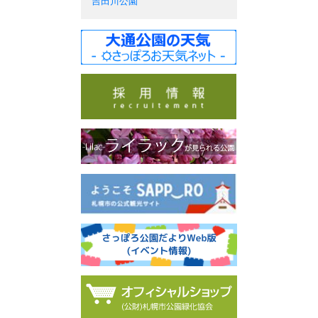
吉田川公園