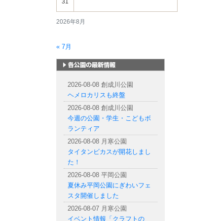
31
2026年8月
« 7月
札幌市内の公園情報
2026-08-08 創成川公園
ヘメロカリスも終盤
2026-08-08 創成川公園
今週の公園・学生・こどもボ
ランティア
2026-08-08 月寒公園
タイタンビカスが開花しまし
た！
2026-08-08 平岡公園
夏休み平岡公園にぎわいフェ
スタ開催しました
2026-08-07 月寒公園
イベント情報「クラフトの