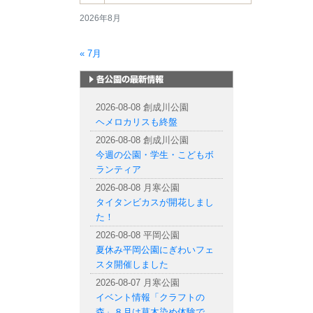
2026年8月
« 7月
札幌市内の公園情報
2026-08-08 創成川公園
ヘメロカリスも終盤
2026-08-08 創成川公園
今週の公園・学生・こどもボ
ランティア
2026-08-08 月寒公園
タイタンビカスが開花しまし
た！
2026-08-08 平岡公園
夏休み平岡公園にぎわいフェ
スタ開催しました
2026-08-07 月寒公園
イベント情報「クラフトの
森」８月は草木染め体験で