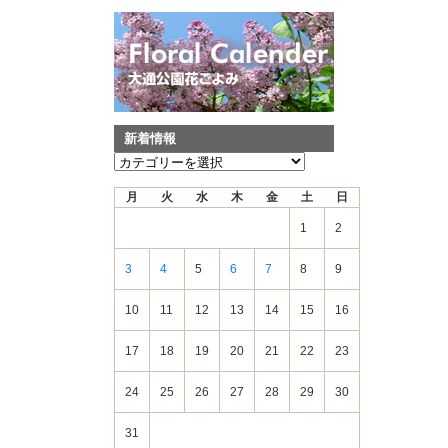
新着情報
新
着
月
火
水
木
金
土
日
情
報
1
2
3
4
5
6
7
8
9
10
11
12
13
14
15
16
17
18
19
20
21
22
23
24
25
26
27
28
29
30
31