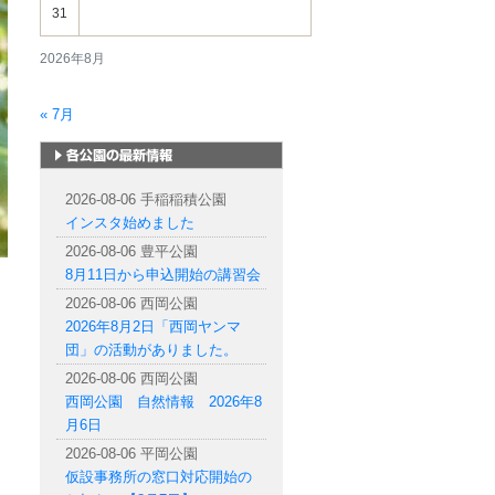
31
2026年8月
« 7月
札幌市内の公園情報
2026-08-06 手稲稲積公園
インスタ始めました
2026-08-06 豊平公園
8月11日から申込開始の講習会
2026-08-06 西岡公園
2026年8月2日「西岡ヤンマ
団」の活動がありました。
2026-08-06 西岡公園
西岡公園 自然情報 2026年8
月6日
2026-08-06 平岡公園
仮設事務所の窓口対応開始の