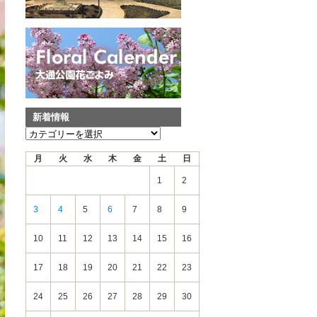
新着情報
新
着
月
火
水
木
金
土
日
情
報
1
2
3
4
5
6
7
8
9
10
11
12
13
14
15
16
17
18
19
20
21
22
23
24
25
26
27
28
29
30