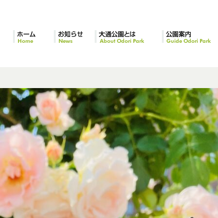
ホーム
お知らせ
大通公園とは
公園案内