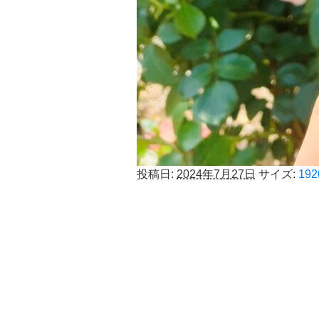
投稿日:
2024年7月27日
サイズ:
192